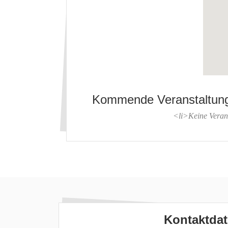
Kommende Veranstaltun
<li>Keine Veran
Kontaktda