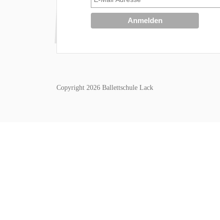
Copyright 2026 Ballettschule Lack